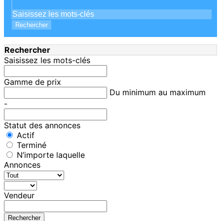
Rechercher
Rechercher
Saisissez les mots-clés
Gamme de prix
Du minimum au maximum
-
Statut des annonces
Actif
Terminé
N’importe laquelle
Annonces
Vendeur